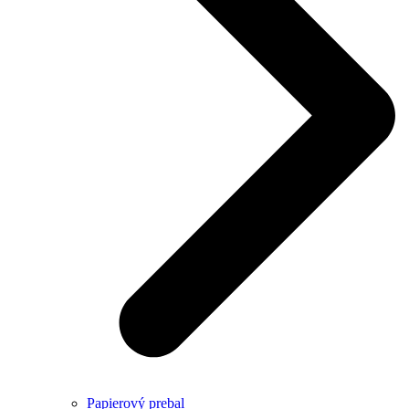
Papierový prebal