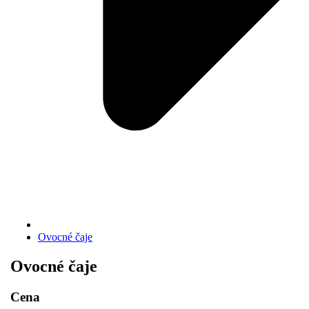
Ovocné čaje
Ovocné čaje
Cena