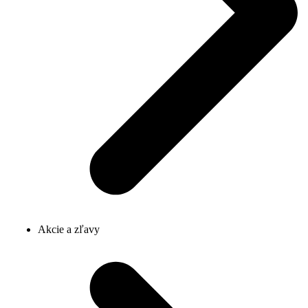
Akcie a zľavy