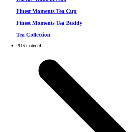
Finest Moments Tea Cup
Finest Moments Tea Buddy
Tea Collection
POS materiál