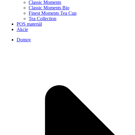
Classic Moments
Classic Moments Bio
Finest Moments Tea Cup
Tea Collection
POS materiál
Akcie
Domov